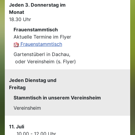
Jeden 3. Donnerstag im
Monat
18.30 Uhr
Frauenstammtisch
Aktuelle Termine im Flyer
Frauenstammtisch
Gartenstüberl in Dachau,
oder Vereinsheim (s. Flyer)
Jeden Dienstag und
Freitag
Stammtisch in unserem Vereinsheim
Vereinsheim
11. Juli
10.00 - 12.00 Uhr