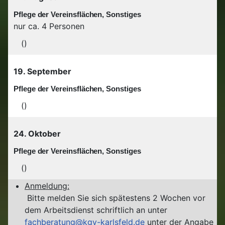
Pflege der Vereinsflächen, Sonstiges
nur ca. 4 Personen
()
19. September
Pflege der Vereinsflächen, Sonstiges
()
24. Oktober
Pflege der Vereinsflächen, Sonstiges
()
Anmeldung:
Bitte melden Sie sich spätestens 2 Wochen vor
dem Arbeitsdienst schriftlich an unter
fachberatung@kgv-karlsfeld.de
unter der Angabe