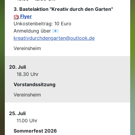
3. Bastelaktion "Kreativ durch den Garten"
Flyer
Unkostenbeitrag: 10 Euro
Anmeldung über 📧
kreativdurchdengarten@outlook.de
Vereinsheim
20. Juli
18.30 Uhr
Vorstandssitzung
Vereinsheim
25. Juli
11.00 Uhr
Sommerfest 2026