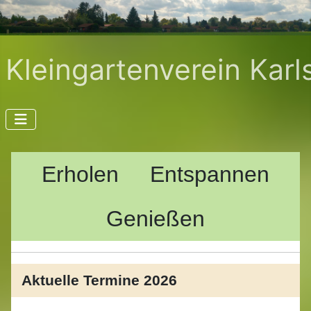
Kleingartenverein Karls
Erholen
Entspannen
Genießen
Aktuelle Termine 2026