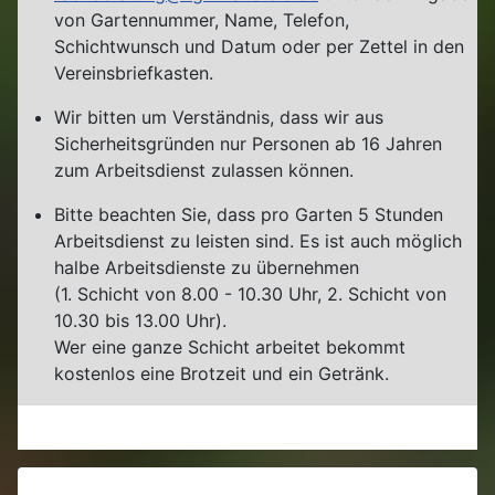
von Gartennummer, Name, Telefon,
Schichtwunsch und Datum oder per Zettel in den
Vereinsbriefkasten.
Wir bitten um Verständnis, dass wir aus
Sicherheitsgründen nur Personen ab 16 Jahren
zum Arbeitsdienst zulassen können.
Bitte beachten Sie, dass pro Garten 5 Stunden
Arbeitsdienst zu leisten sind. Es ist auch möglich
halbe Arbeitsdienste zu übernehmen
(1. Schicht von 8.00 - 10.30 Uhr, 2. Schicht von
10.30 bis 13.00 Uhr).
Wer eine ganze Schicht arbeitet bekommt
kostenlos eine Brotzeit und ein Getränk.