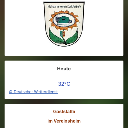
Heute
32°C
© Deutscher Wetterdienst
Gaststätte
im Vereinsheim