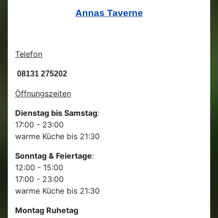
Annas Taverne
Telefon
08131 275202
Öffnungszeiten
Dienstag bis Samstag
:
17:00 - 23:00
warme Küche bis 21:30
Sonntag & Feiertage
:
12:00 - 15:00
17:00 - 23:00
warme Küche bis 21:30
Montag Ruhetag