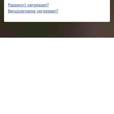
Passwort vergessen?
Benutzername vergessen?