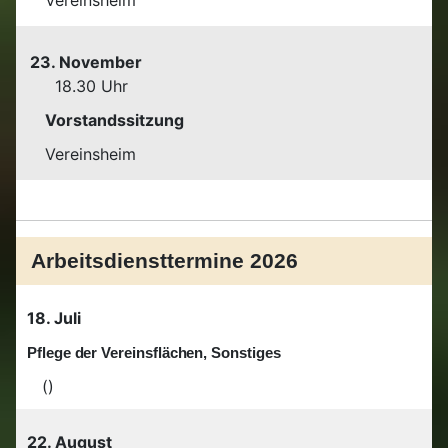
Vereinsheim
23. November
18.30 Uhr
Vorstandssitzung
Vereinsheim
Arbeitsdiensttermine 2026
18. Juli
Pflege der Vereinsflächen, Sonstiges
()
22. August